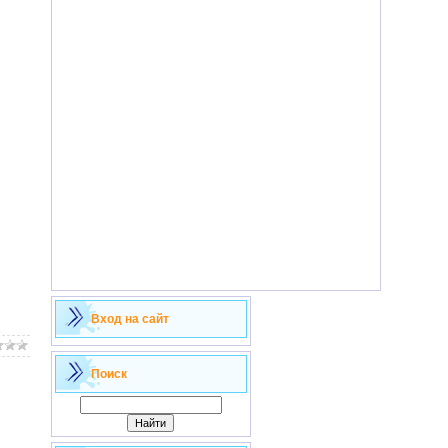
Вход на сайт
Поиск