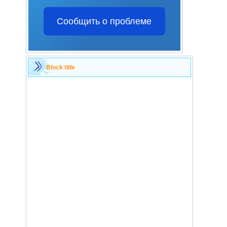
Сообщить о проблеме
Block title